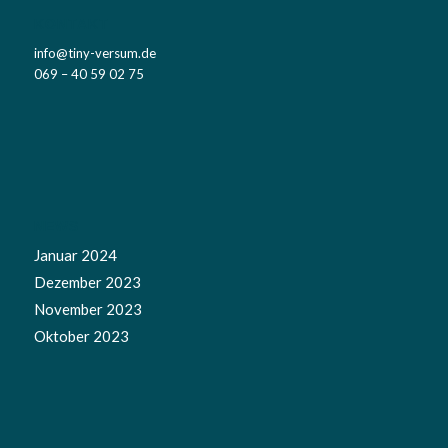
KONTAKT
info@tiny-versum.de
069 – 40 59 02 75
NEWS
Januar 2024
Dezember 2023
November 2023
Oktober 2023