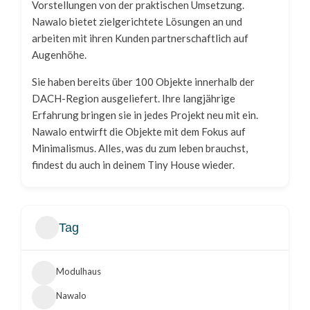
Vorstellungen von der praktischen Umsetzung.
Nawalo bietet zielgerichtete Lösungen an und
arbeiten mit ihren Kunden partnerschaftlich auf
Augenhöhe.
Sie haben bereits über 100 Objekte innerhalb der
DACH-Region ausgeliefert. Ihre langjährige
Erfahrung bringen sie in jedes Projekt neu mit ein.
Nawalo entwirft die Objekte mit dem Fokus auf
Minimalismus. Alles, was du zum leben brauchst,
findest du auch in deinem Tiny House wieder.
Tag
Modulhaus
Nawalo