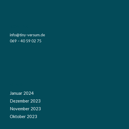
KONTAKT
info@tiny-versum.de
069 – 40 59 02 75
NEWS
Januar 2024
Dezember 2023
November 2023
Oktober 2023