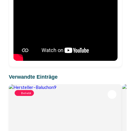
Verwandte Einträge
Beliebt