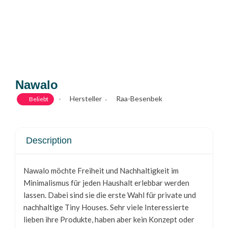
Nawalo
Hersteller
Raa-Besenbek
Beliebt
Description
Nawalo möchte Freiheit und Nachhaltigkeit im
Minimalismus für jeden Haushalt erlebbar werden
lassen. Dabei sind sie die erste Wahl für private und
nachhaltige Tiny Houses. Sehr viele Interessierte
lieben ihre Produkte, haben aber kein Konzept oder