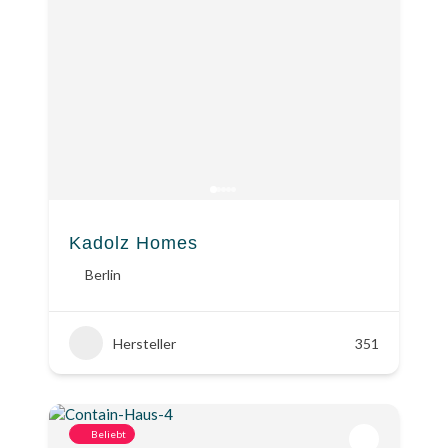
Kadolz Homes
Berlin
Hersteller
351
Beliebt