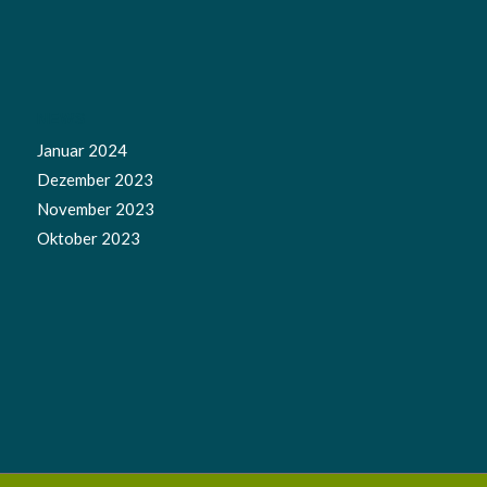
NEWS
Januar 2024
Dezember 2023
November 2023
Oktober 2023