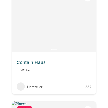
Contain Haus
Witten
Hersteller
337