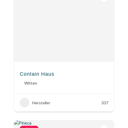
Contain Haus
Witten
Hersteller
337