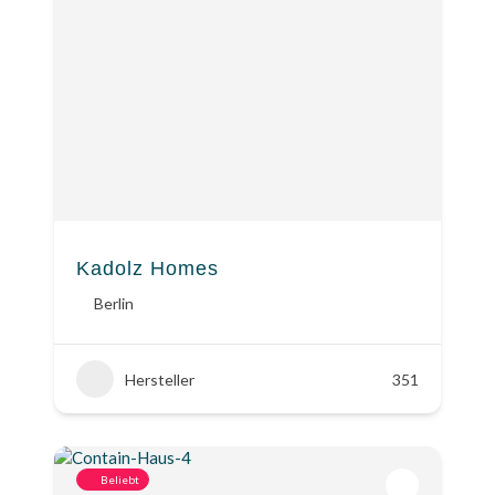
Kadolz Homes
Berlin
Hersteller
351
Beliebt