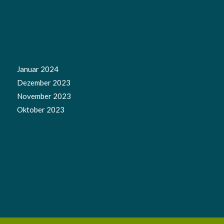
NEWS
Januar 2024
Dezember 2023
November 2023
Oktober 2023