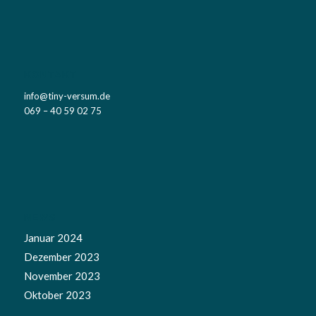
KONTAKT
info@tiny-versum.de
069 – 40 59 02 75
NEWS
Januar 2024
Dezember 2023
November 2023
Oktober 2023