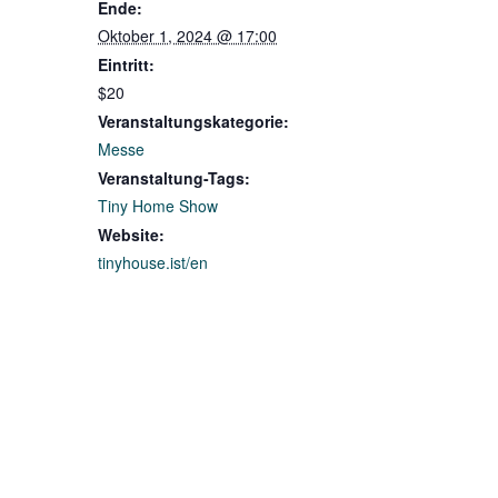
Ende:
Oktober 1, 2024 @ 17:00
Eintritt:
$20
Veranstaltungskategorie:
Messe
Veranstaltung-Tags:
Tiny Home Show
Website:
tinyhouse.ist/en