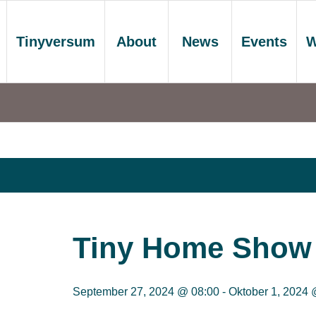
Tinyversum
About
News
Events
W
Tiny Home Show
September 27, 2024 @ 08:00
-
Oktober 1, 2024 